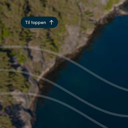
Til toppen